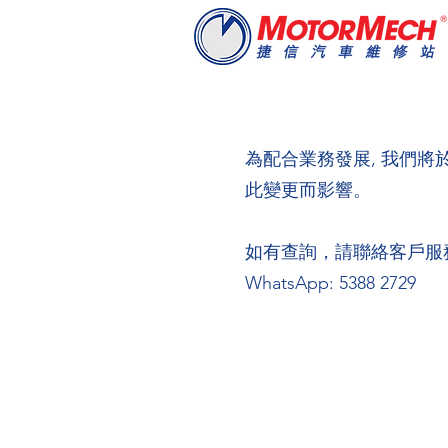
為配合業務發展, 我們將於
此變更而影響。
如有查詢，請聯絡客戶服務熱線
WhatsApp: 5388 2729