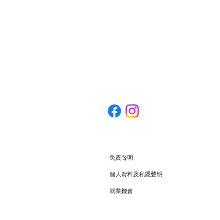
免責聲明
個人資料及私隱聲明
就業機會